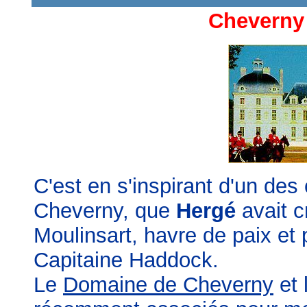
Cheverny 
C'est en s'inspirant d'un des
Cheverny, que
Hergé
avait 
Moulinsart, havre de paix et 
Capitaine Haddock.
Le
Domaine de Cheverny
et 