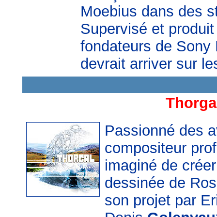
Moebius dans des s
Supervisé et produit
fondateurs de Sony 
devrait arriver sur l
Thorga
Passionné des a
compositeur prof
imaginé de créer
dessinée de Ros
son projet par E