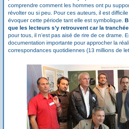
comprendre comment les hommes ont pu support
révolter ou si peu. Pour ces auteurs, il est difficil
évoquer cette période tant elle est symbolique.
B
que les lecteurs s’y retrouvent car la tranché
pour tous, il n’est pas aisé de rire de ce drame. 
documentation importante pour approcher la réalit
correspondances quotidiennes (13 millions de lettr