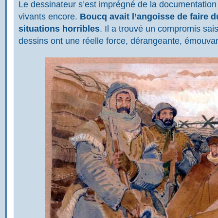
Le dessinateur s’est imprégné de la documentation 
vivants encore.
Boucq avait l’angoisse de faire 
situations horribles
. Il a trouvé un compromis sais
dessins ont une réelle force, dérangeante, émouva