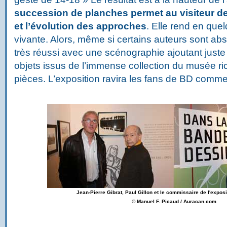
succession de planches permet au visiteur de
et l’évolution des approches
. Elle rend en quel
vivante. Alors, même si certains auteurs sont ab
très réussi avec une scénographie ajoutant just
objets issus de l’immense collection du musée r
pièces. L’exposition ravira les fans de BD comme 
Jean-Pierre Gibrat, Paul Gillon et le commissaire de l'exposi
© Manuel F. Picaud / Auracan.com