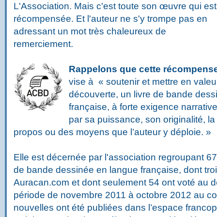
L'Association. Mais c'est toute son œuvre qui est
récompensée. Et l'auteur ne s'y trompe pas en
adressant un mot très chaleureux de
remerciement.
Rappelons que cette récompense 
vise à « soutenir et mettre en valeu
découverte, un livre de bande dess
française, à forte exigence narrati
par sa puissance, son originalité, 
propos ou des moyens que l’auteur y déploie. »
Elle est décernée par l'association regroupant 67 
de bande dessinée en langue française, dont trois
Auracan.com et dont seulement 54 ont voté au der
période de novembre 2011 à octobre 2012 au co
nouvelles ont été publiées dans l’espace franc