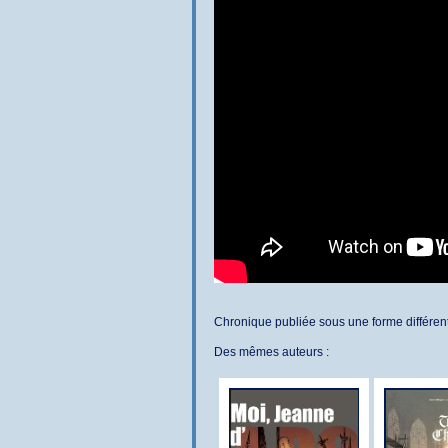
Chronique publiée sous une forme différe
Des mêmes auteurs :