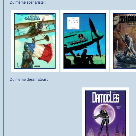
Du même scénariste :
Du même dessinateur :