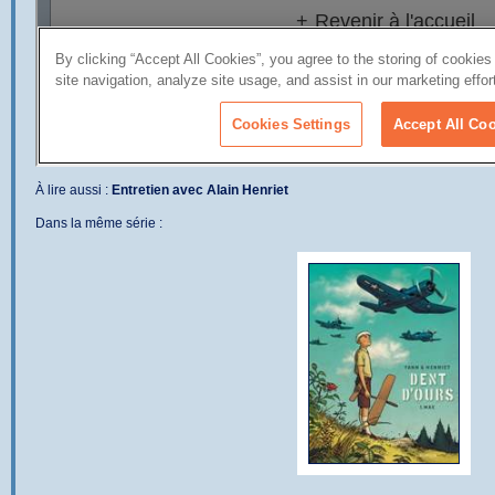
À lire aussi :
Entretien avec Alain Henriet
Dans la même série :