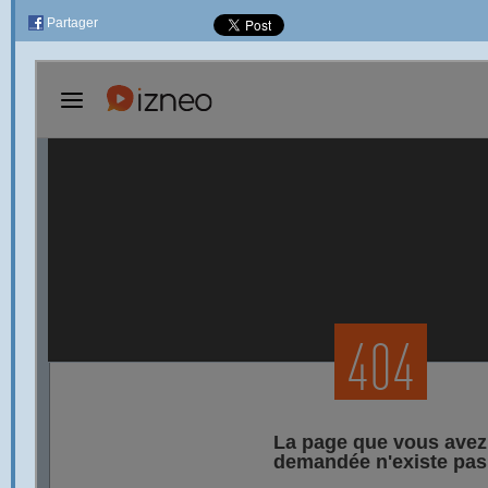
Partager