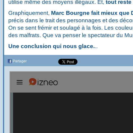
utilise même des moyens illégaux. Et,
tout reste
Graphiquement,
Marc Bourgne fait mieux que D
précis dans le trait des personnages et des décors
On se sent frémir et soulagé à la fois. Les couleur
des malfrats. Que va penser le spectateur du Mu
Une conclusion qui nous glace.
..
Partager