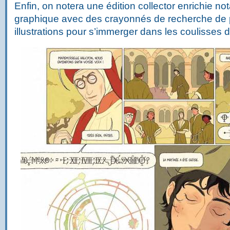
Enfin, on notera une édition collector enrichie n
graphique avec des crayonnés de recherche de
illustrations pour s’immerger dans les coulisses d