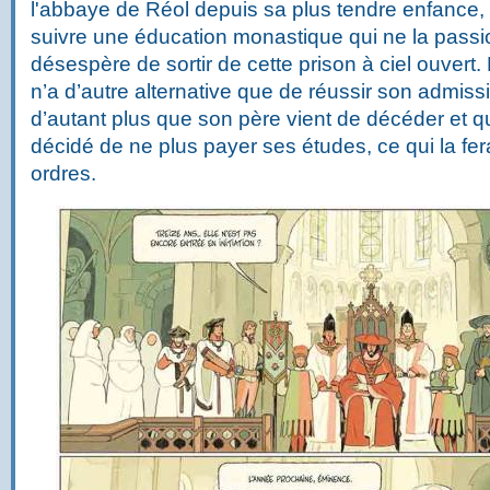
l'abbaye de Réol depuis sa plus tendre enfance, 
suivre une éducation monastique qui ne la passi
désespère de sortir de cette prison à ciel ouvert. E
n’a d’autre alternative que de réussir son admi
d’autant plus que son père vient de décéder et q
décidé de ne plus payer ses études, ce qui la ferai
ordres.