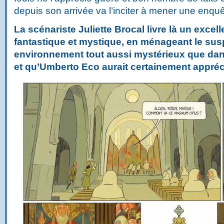
depuis son arrivée va l’inciter à mener une enq
La scénariste Juliette Brocal livre là un excellen
fantastique et mystique, en ménageant le su
environnement tout aussi mystérieux que da
et qu’Umberto Eco aurait certainement appréc