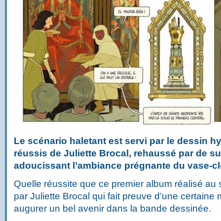
Le scénario haletant est servi par le dessin h
réussis de Juliette Brocal, rehaussé par de s
adoucissant l’ambiance prégnante du vase­-cl
Quelle réussite que ce premier album réalisé au 
par Juliette Brocal qui fait preuve d’une certaine m
augurer un bel avenir dans la bande dessinée.