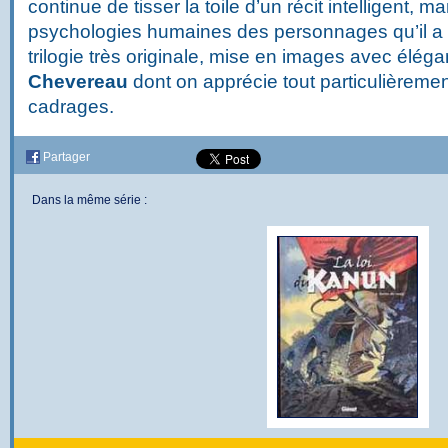
continue de tisser la toile d’un récit intelligent, m
psychologies humaines des personnages qu’il a 
trilogie très originale, mise en images avec élég
Chevereau
dont on apprécie tout particulièremen
cadrages.
Partager
Dans la même série :