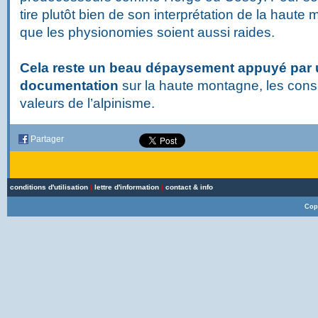
tire plutôt bien de son interprétation de la hau
que les physionomies soient aussi raides.
Cela reste un beau dépaysement appuyé par 
documentation
sur la haute montagne, les consi
valeurs de l’alpinisme.
Partager
conditions d'utilisation
|
lettre d'information
|
contact & info
Cop