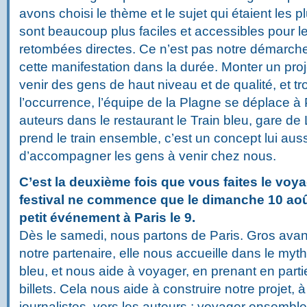
avons choisi le thème et le sujet qui étaient les p
sont beaucoup plus faciles et accessibles pour le
retombées directes. Ce n’est pas notre démarche
cette manifestation dans la durée. Monter un proj
venir des gens de haut niveau et de qualité, et tro
l’occurrence, l’équipe de la Plagne se déplace à P
auteurs dans le restaurant le Train bleu, gare de
prend le train ensemble, c’est un concept lui auss
d’accompagner les gens à venir chez nous.
C’est la deuxième fois que vous faites le voya
festival ne commence que le dimanche 10 août
petit événement à Paris le 9.
Dès le samedi, nous partons de Paris. Gros ava
notre partenaire, elle nous accueille dans le myt
bleu, et nous aide à voyager, en prenant en parti
billets. Cela nous aide à construire notre projet, à
journalistes, vers les auteurs ; voyager ensemble,