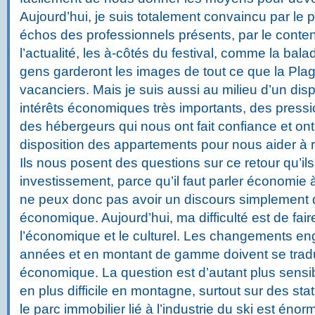
Aujourd’hui, je suis totalement convaincu par le p
échos des professionnels présents, par le conte
l’actualité, les à-côtés du festival, comme la bala
gens garderont les images de tout ce que la Plagn
vacanciers. Mais je suis aussi au milieu d’un dis
intérêts économiques très importants, des pressi
des hébergeurs qui nous ont fait confiance et ont
disposition des appartements pour nous aider à 
Ils nous posent des questions sur ce retour qu’il
investissement, parce qu’il faut parler économi
ne peux donc pas avoir un discours simplement qu
économique. Aujourd’hui, ma difficulté est de fai
l’économique et le culturel. Les changements en
années et en montant de gamme doivent se tradu
économique. La question est d’autant plus sensib
en plus difficile en montagne, surtout sur des st
le parc immobilier lié à l’industrie du ski est éno