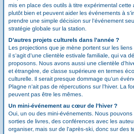
mis en place des outils à titre expérimental cette
plutôt bien et peuvent aider les événements à s’i
prendre une simple décision sur l’événement seul,
stratégie globale sur la station.
D’autres projets culturels dans l’année ?
Les projections que je mène portent sur les liens 
il s’agit d’une clientèle estivale familiale, qui va
proposons. Nous avons aussi une clientèle d’hiver
et étrangère, de classe supérieure en termes é
culturelle. Il serait presque dommage qu’un év
Plagne n’ait pas de répercutions sur l’hiver. La fo
peuvent pas être les mêmes.
Un mini-événement au cœur de l’hiver ?
Oui, un ou des mini-événements. Nous pouvons 
sorties de livres, des conférences avec les auteur
organiser, mais sur de l’après-ski, donc sur des 