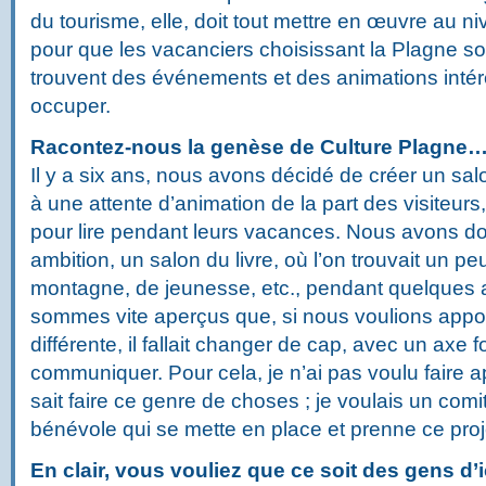
du tourisme, elle, doit tout mettre en œuvre au ni
pour que les vacanciers choisissant la Plagne soi
trouvent des événements et des animations intér
occuper.
Racontez-nous la genèse de Culture Plagne
Il y a six ans, nous avons décidé de créer un sal
à une attente d’animation de la part des visiteur
pour lire pendant leurs vacances. Nous avons d
ambition, un salon du livre, où l’on trouvait un peu
montagne, de jeunesse, etc., pendant quelques
sommes vite aperçus que, si nous voulions appo
différente, il fallait changer de cap, avec un axe f
communiquer. Pour cela, je n’ai pas voulu faire 
sait faire ce genre de choses ; je voulais un comi
bénévole qui se mette en place et prenne ce pro
En clair, vous vouliez que ce soit des gens d’i