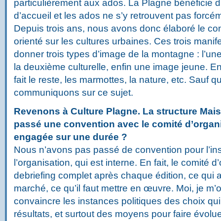
particulièrement aux ados. La Plagne bénéficie d’
d’accueil et les ados ne s’y retrouvent pas forcé
Depuis trois ans, nous avons donc élaboré le c
orienté sur les cultures urbaines. Ces trois manif
donner trois types d’image de la montagne : l’un
la deuxième culturelle, enfin une image jeune. E
fait le reste, les marmottes, la nature, etc. Sauf 
communiquons sur ce sujet.
Revenons à Culture Plagne. La structure Maiso
passé une convention avec le comité d’organis
engagée sur une durée ?
Nous n’avons pas passé de convention pour l’in
l’organisation, qui est interne. En fait, le comité d
debriefing complet après chaque édition, ce qui 
marché, ce qu’il faut mettre en œuvre. Moi, je m’
convaincre les instances politiques des choix qui 
résultats, et surtout des moyens pour faire évolue