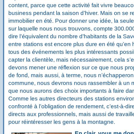
content, parce que cette activité fait vivre beau
business pendant la saison d’hiver. Mais on se r
immobilier en été. Pour donner une idée, la seule
sur laquelle nous nous trouvons, compte 300.000 li
dire l’équivalent du nombre d’habitants de la Sa
entre stations est encore plus dure en été qu’en
tous des événements les plus intéressants possi
capter la clientèle, mais nécessairement, cela s
devons mener une réflexion sur ce que nous p
de fond, mais aussi, à terme, nous n’échapperon
commune, nous devrons nous rassembler à un 
que nous aurons des choix importants à faire dan
Comme les autres directeurs des stations environ
confronté à l’obligation de rendement, c’est-à-di
directs aux professionnels, mais aussi de travaill
pour réintéresser les gens à la montagne.
En clair, vous me don