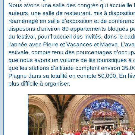
Nous avons une salle des congrès qui accueille 
auteurs, une salle de restaurant, mis à dispositio
réaménagé en salle d’exposition et de conférenc
disposons d’environ 80 appartements bloqués pe
du festival, pour l’accueil des invités, dans le c
l’année avec Pierre et Vacances et Maeva. L’ava
estivale, compte tenu des pourcentages d’occupati
que nous avons un volume de lits touristiques à di
que les stations d’altitude comptent environ 35.000
Plagne dans sa totalité en compte 50.000. En hiv
plus difficile à organiser.