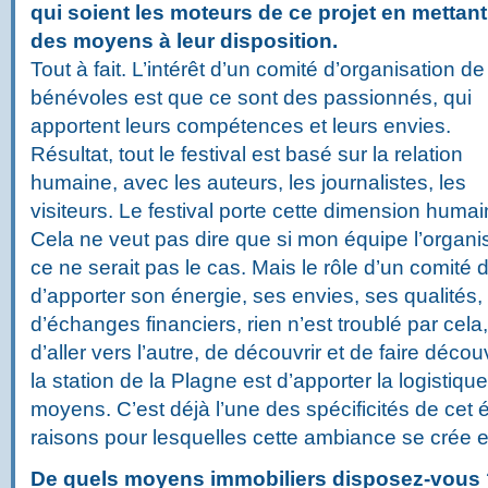
qui soient les moteurs de ce projet en mettant
des moyens à leur disposition.
Tout à fait. L’intérêt d’un comité d’organisation de
bénévoles est que ce sont des passionnés, qui
apportent leurs compétences et leurs envies.
Résultat, tout le festival est basé sur la relation
humaine, avec les auteurs, les journalistes, les
visiteurs. Le festival porte cette dimension humai
Cela ne veut pas dire que si mon équipe l’organis
ce ne serait pas le cas. Mais le rôle d’un comité 
d’apporter son énergie, ses envies, ses qualités,
d’échanges financiers, rien n’est troublé par cela
d’aller vers l’autre, de découvrir et de faire découv
la station de la Plagne est d’apporter la logistique
moyens. C’est déjà l’une des spécificités de cet 
raisons pour lesquelles cette ambiance se crée en
De quels moyens immobiliers disposez-vous 