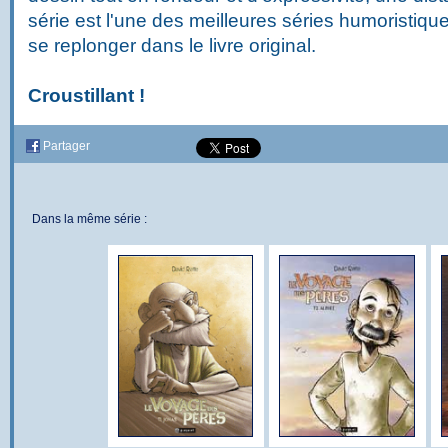
série est l'une des meilleures séries humoristiq
se replonger dans le livre original.
Croustillant !
Partager
Dans la même série :