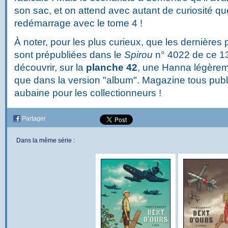
son sac, et on attend avec autant de curiosité q
redémarrage avec le tome 4 !
À noter, pour les plus curieux, que les dernière
sont prépubliées dans le
Spirou
n° 4022 de ce 13 
découvrir, sur la
planche 42
, une Hanna légère
que dans la version "album". Magazine tous publ
aubaine pour les collectionneurs !
Partager
Dans la même série :