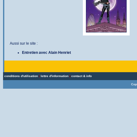
Aussi sur le site :
Entretien avec Alain Henriet
conditions d'utilisation
|
lettre d'information
|
contact & info
Cop