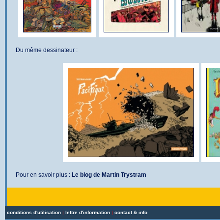
Du même dessinateur :
Pour en savoir plus :
Le blog de Martin Trystram
conditions d'utilisation
|
lettre d'information
|
contact & info