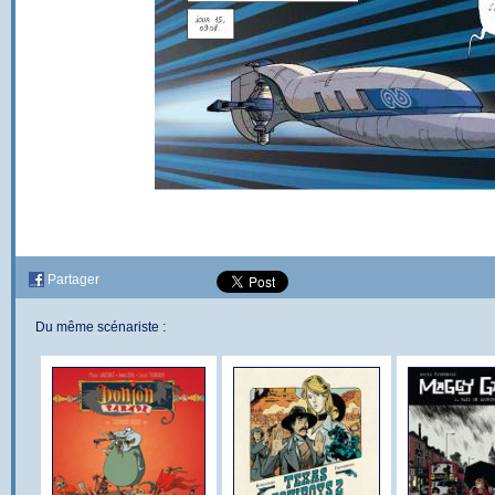
Partager
Du même scénariste :