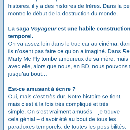
histoires, il y a des histoires de frères. Dans la
montre le début de la destruction du monde.
La saga
Voyageur
est une habile constructio
temporel.
On va assez loin dans le truc car au cinéma, da
ils n’osent pas faire ce qu’on a imaginé. Dans
Ret
Marty Mc Fly tombe amoureux de sa mère, mais i
avec elle, alors que nous, en BD, nous pouvons t
jusqu’au bout…
Est-ce amusant à écrire ?
Oui, mais c’est très dur. Notre histoire se tient,
mais c’est à la fois très compliqué et très
simple. On s’est vraiment amusés – je trouve
cela génial – d’avoir été au bout de tous les
paradoxes temporels, de toutes les possibilités.