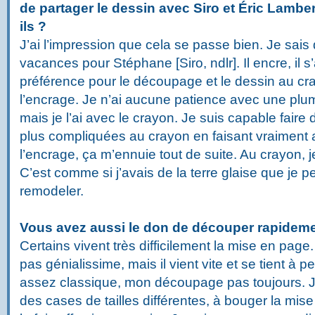
de partager le dessin avec Siro et Éric Lambe
ils ?
J’ai l’impression que cela se passe bien. Je sais
vacances pour Stéphane [Siro, ndlr]. Il encre, il 
préférence pour le découpage et le dessin au cr
l’encrage. Je n’ai aucune patience avec une plum
mais je l’ai avec le crayon. Je suis capable fai
plus compliquées au crayon en faisant vraiment a
l’encrage, ça m’ennuie tout de suite. Au crayon, 
C’est comme si j’avais de la terre glaise que je 
remodeler.
Vous avez aussi le don de découper rapidem
Certains vivent très difficilement la mise en pa
pas génialissime, mais il vient vite et se tient à 
assez classique, mon découpage pas toujours. Je
des cases de tailles différentes, à bouger la mise