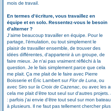
mois de travail.
En termes d’écriture, vous travaillez en
équipe et en solo. Ressentez-vous le besoin
d’alterner ?
J’aime beaucoup travailler en équipe. Pour le
partage, l’émulation, ou tout simplement le
plaisir de travailler ensemble, de trouver des
idées différentes, d’appartenir à un groupe, de
faire mieux. Je n’ai pas vraiment réfléchi à la
question. Je le fais simplement parce que cela
me plait. Ça me plait de le faire avec Pierre
Boisserie et Éric Lambert sur
Flor de Luna
, ou
avec Siro sur
la Croix de Cazenac
, ou avec les 
cela me plait d’être tout seul sur d’autres projet
: parfois j’ai envie d’être tout seul sur mon batea
à plusieurs. Il ne faut pas tellement chercher plus