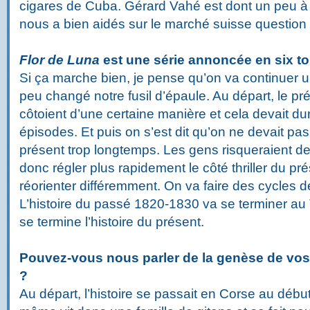
cigares de Cuba. Gérard Vahé est dont un peu à l’o
nous a bien aidés sur le marché suisse question
Flor de Luna
est une série annoncée en six to
Si ça marche bien, je pense qu’on va continuer un
peu changé notre fusil d’épaule. Au départ, le pr
côtoient d’une certaine manière et cela devait d
épisodes. Et puis on s’est dit qu’on ne devait pas t
présent trop longtemps. Les gens risqueraient de
donc régler plus rapidement le côté thriller du pr
réorienter différemment. On va faire des cycles d
L’histoire du passé 1820-1830 va se terminer 
se termine l’histoire du présent.
Pouvez-vous nous parler de la genèse de vos
?
Au départ, l’histoire se passait en Corse au débu